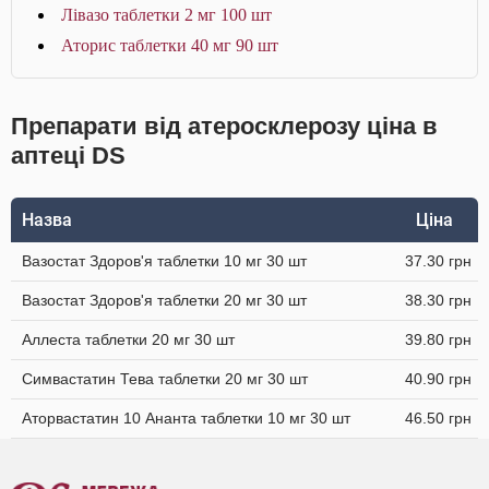
Лівазо таблетки 2 мг 100 шт
Аторис таблетки 40 мг 90 шт
Препарати від атеросклерозу ціна в
аптеці DS
Назва
Ціна
Вазостат Здоров'я таблетки 10 мг 30 шт
37.30 грн
Вазостат Здоров'я таблетки 20 мг 30 шт
38.30 грн
Аллеста таблетки 20 мг 30 шт
39.80 грн
Симвастатин Тева таблетки 20 мг 30 шт
40.90 грн
Аторвастатин 10 Ананта таблетки 10 мг 30 шт
46.50 грн