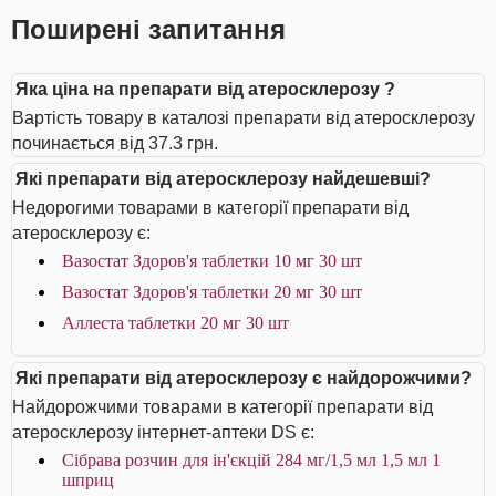
Поширені запитання
Яка ціна на препарати від атеросклерозу ?
Вартість товару в каталозі препарати від атеросклерозу
починається від 37.3 грн.
Які препарати від атеросклерозу найдешевші?
Недорогими товарами в категорії препарати від
атеросклерозу є:
Вазостат Здоров'я таблетки 10 мг 30 шт
Вазостат Здоров'я таблетки 20 мг 30 шт
Аллеста таблетки 20 мг 30 шт
Які препарати від атеросклерозу є найдорожчими?
Найдорожчими товарами в категорії препарати від
атеросклерозу інтернет-аптеки DS є:
Сібрава розчин для ін'єкцій 284 мг/1,5 мл 1,5 мл 1
шприц