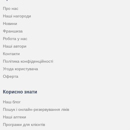
Про нас
Наші нагороди
Новини
Франшиза
Робота у нас
Наші автори
Контакти
Політика конфіденційності
Угода користувача
Оферта
Корисно знати
Наш блог
Пошук і онлайн-резервування ліків
Наші аптеки
Програми для клієнтів