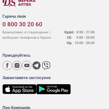
Гаряча лінія
0 800 30 20 60
Безкоштовно зі стаціонарних і
Будні:
8:00 - 21:00
мобільних телефонів в Україні
Сб:
9:00 - 20:00
Нд:
10:00 - 20:00
Приєднуйтесь
Завантажити застосунок
Про Компанію