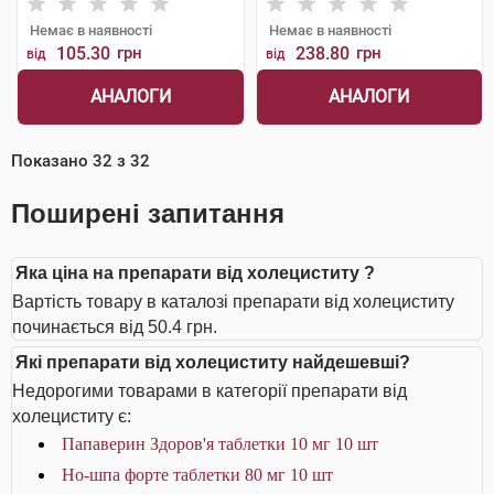
Немає в наявності
Немає в наявності
105.30
грн
238.80
грн
від
від
АНАЛОГИ
АНАЛОГИ
Показано
32
з
32
Поширені запитання
Яка ціна на препарати від холециститу ?
Вартість товару в каталозі препарати від холециститу
починається від 50.4 грн.
Які препарати від холециститу найдешевші?
Недорогими товарами в категорії препарати від
холециститу є:
Папаверин Здоров'я таблетки 10 мг 10 шт
Но-шпа форте таблетки 80 мг 10 шт