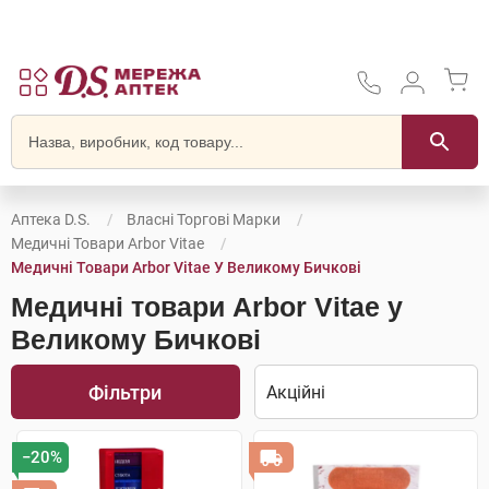
Аптека D.S.
Власні Торгові Марки
Медичні Товари Arbor Vitae
Медичні Товари Arbor Vitae У Великому Бичкові
Медичні товари Arbor Vitae у
Великому Бичкові
Фільтри
−20%