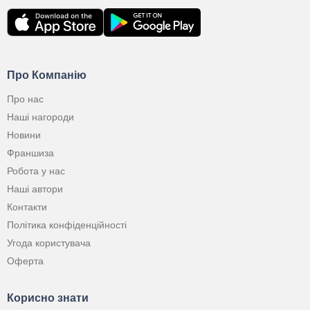
Про Компанію
Про нас
Наші нагороди
Новини
Франшиза
Робота у нас
Наші автори
Контакти
Політика конфіденційності
Угода користувача
Оферта
Корисно знати