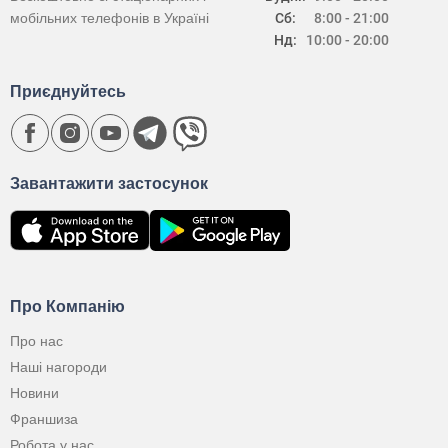
мобільних телефонів в Україні
Сб:
8:00 - 21:00
Нд:
10:00 - 20:00
Приєднуйтесь
Завантажити застосунок
Про Компанію
Про нас
Наші нагороди
Новини
Франшиза
Робота у нас