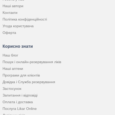
Наші автори
Контакти
Політика конфіденційності
Угода користувача
Оферта
Корисно знати
Наш блог
Пошук і онлайн-резервування ліків
Наші аптеки
Програми для клієнтів
Довідка і Служба резервування
Застосунок
Запитання і відповіді
Оплата і доставка
Послуга Likar Online