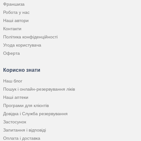
Франшиза
Робота у нас
Наші автори
Контакти
Політика конфіденційності
Угода користувача
Оферта
Корисно знати
Наш блог
Пошук і онлайн-резервування ліків
Наші аптеки
Програми для клієнтів
Довідка і Служба резервування
Застосунок
Запитання і відповіді
Оплата і доставка