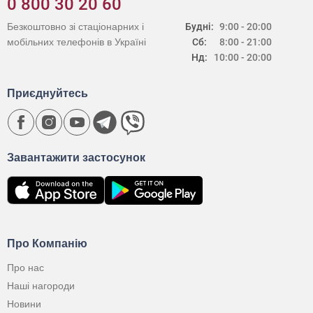
0 800 30 20 60
Безкоштовно зі стаціонарних і
Будні:
9:00 - 20:00
мобільних телефонів в Україні
Сб:
8:00 - 21:00
Нд:
10:00 - 20:00
Приєднуйтесь
Завантажити застосунок
Про Компанію
Про нас
Наші нагороди
Новини