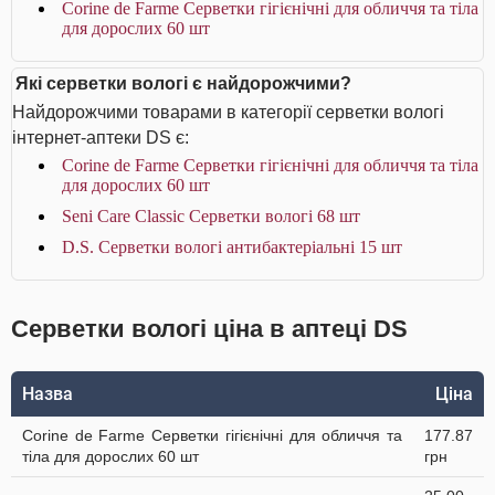
Corine de Farme Серветки гігієнічні для обличчя та тіла
для дорослих 60 шт
Які серветки вологі є найдорожчими?
Найдорожчими товарами в категорії серветки вологі
інтернет-аптеки DS є:
Corine de Farme Серветки гігієнічні для обличчя та тіла
для дорослих 60 шт
Seni Care Classic Серветки вологі 68 шт
D.S. Серветки вологі антибактеріальні 15 шт
Серветки вологі ціна в аптеці DS
Назва
Ціна
Corine de Farme Серветки гігієнічні для обличчя та
177.87
тіла для дорослих 60 шт
грн