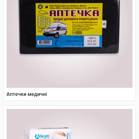
Аптечки медичні