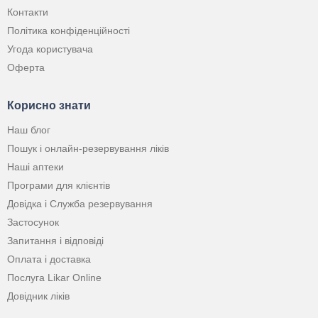
Контакти
Політика конфіденційності
Угода користувача
Оферта
Корисно знати
Наш блог
Пошук і онлайн-резервування ліків
Наші аптеки
Програми для клієнтів
Довідка і Служба резервування
Застосунок
Запитання і відповіді
Оплата і доставка
Послуга Likar Online
Довідник ліків