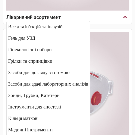
Лікарняний асортимент
Все для ін'єкцій та інфузій
Гель для УЗД
Гінекологічні набори
Грілки та спринцівки
Засоби для догляду за стомою
Засоби для здачі лабораторних аналізів
Зонди, Трубки, Катетери
Інструменти для анестезії
Кільця маткові
Медичні інструменти