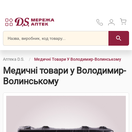
Аптека D.S.
Медичні Товари У Володимир-Волинському
Медичні товари у Володимир-
Волинському