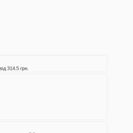
ід 314.5 грн.