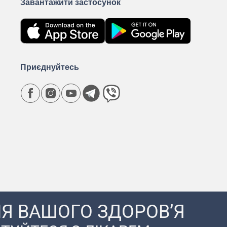
Завантажити застосунок
Приєднуйтесь
Я ВАШОГО ЗДОРОВ’Я