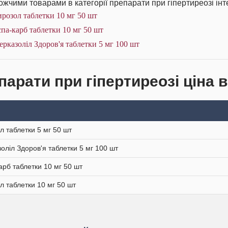
жчими товарами в категорії препарати при гіпертиреозі інт
розол таблетки 10 мг 50 шт
па-карб таблетки 10 мг 50 шт
рказоліл Здоров'я таблетки 5 мг 100 шт
парати при гіпертиреозі ціна в
л таблетки 5 мг 50 шт
оліл Здоров'я таблетки 5 мг 100 шт
арб таблетки 10 мг 50 шт
л таблетки 10 мг 50 шт