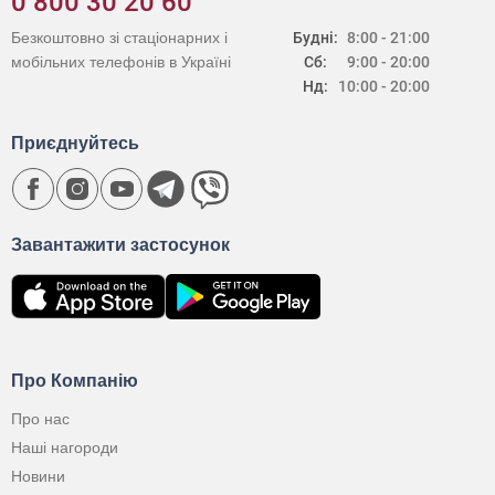
0 800 30 20 60
Безкоштовно зі стаціонарних і
Будні:
8:00 - 21:00
мобільних телефонів в Україні
Сб:
9:00 - 20:00
Нд:
10:00 - 20:00
Приєднуйтесь
Завантажити застосунок
Про Компанію
Про нас
Наші нагороди
Новини