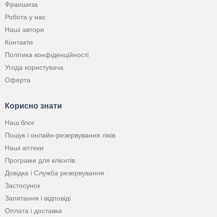
Франшиза
Робота у нас
Наші автори
Контакти
Політика конфіденційності
Угода користувача
Оферта
Корисно знати
Наш блог
Пошук і онлайн-резервування ліків
Наші аптеки
Програми для клієнтів
Довідка і Служба резервування
Застосунок
Запитання і відповіді
Оплата і доставка