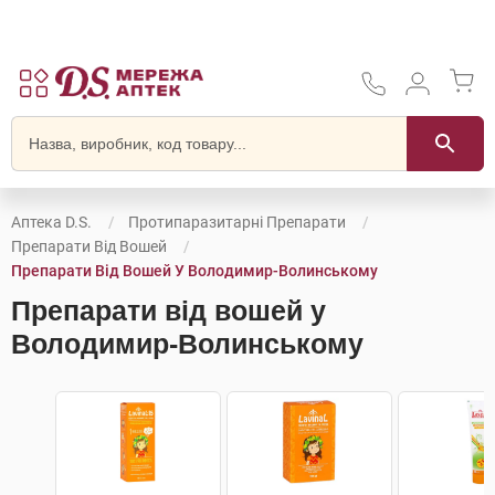
Аптека D.S.
Протипаразитарні Препарати
Препарати Від Вошей
Препарати Від Вошей У Володимир-Волинському
Препарати від вошей у
Володимир-Волинському