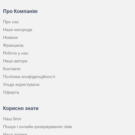
Про Компанію
Про нас
Наші нагороди
Новини
Франшиза
Робота у нас
Наші автори
Контакти
Політика конфіденційності
Угода користувача
Оферта
Корисно знати
Наш блог
Пошук і онлайн-резервування ліків
Наші аптеки