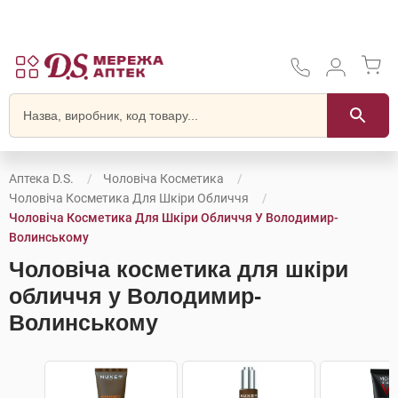
Аптека D.S.
Чоловіча Косметика
Чоловіча Косметика Для Шкіри Обличчя
Чоловіча Косметика Для Шкіри Обличчя У Володимир-
Волинському
Чоловіча косметика для шкіри
обличчя у Володимир-
Волинському