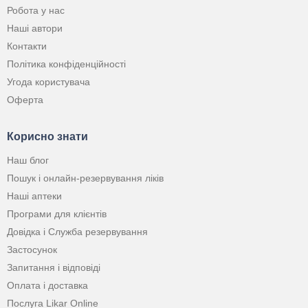
Робота у нас
Наші автори
Контакти
Політика конфіденційності
Угода користувача
Оферта
Корисно знати
Наш блог
Пошук і онлайн-резервування ліків
Наші аптеки
Програми для клієнтів
Довідка і Служба резервування
Застосунок
Запитання і відповіді
Оплата і доставка
Послуга Likar Online