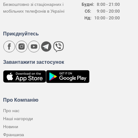
Безкоштовно зі стаціонарних і
Будні:
8:00 - 21:00
мобільних телефонів в Україні
Сб:
9:00 - 20:00
Нд:
10:00 - 20:00
Приєднуйтесь
Завантажити застосунок
Про Компанію
Про нас
Наші нагороди
Новини
Франшиза