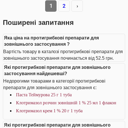
1
2
›
Поширені запитання
Яка ціна на протигрибкові препарати для
зовнішнього застосування ?
Вартість товару в каталозі протигрибкові препарати для
зовнішнього застосування починається від 52.5 грн.
Які протигрибкові препарати для зовнішнього
застосування найдешевші?
Недорогими товарами в категорії протигрибкові
препарати для зовнішнього застосування є:
Паста Теймурова 25 г 1 туба
Клотримазол розчин зовнішній 1 % 25 мл 1 флакон
Клотримазол крем 1 % 20 г 1 туба
Які протигрибкові препарати для зовнішнього