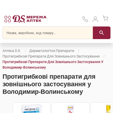
Аптека D.S.
Дерматологічні Препарати
Протигрибкові Препарати Для Зовнішнього Застосування
Протигрибкові Препарати Для Зовнішнього Застосування У
Володимир-Волинському
Протигрибкові препарати для
зовнішнього застосування у
Володимир-Волинському