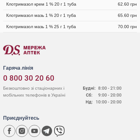
Клотримазол крем 1 % 20 г 1 туба
62.60 грн
Клотримазол мазь 1 % 20 г 1 туба
65.60 грн
Клотримазол мазь 1 % 25 г 1 туба
70.00 грн
Гаряча лінія
0 800 30 20 60
Безкоштовно зі стаціонарних і
Будні:
8:00 - 21:00
мобільних телефонів в Україні
Сб:
9:00 - 20:00
Нд:
10:00 - 20:00
Приєднуйтесь