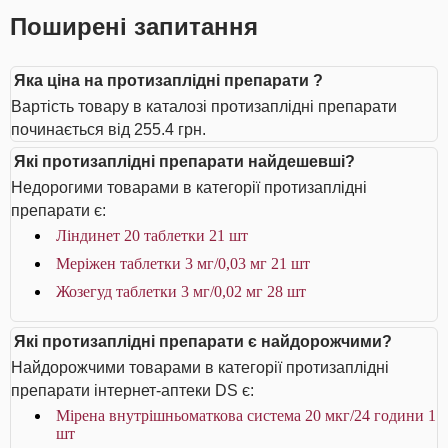
Поширені запитання
Яка ціна на протизаплідні препарати ?
Вартість товару в каталозі протизаплідні препарати
починається від 255.4 грн.
Які протизаплідні препарати найдешевші?
Недорогими товарами в категорії протизаплідні
препарати є:
Ліндинет 20 таблетки 21 шт
Меріжен таблетки 3 мг/0,03 мг 21 шт
Жозегуд таблетки 3 мг/0,02 мг 28 шт
Які протизаплідні препарати є найдорожчими?
Найдорожчими товарами в категорії протизаплідні
препарати інтернет-аптеки DS є:
Мірена внутрішньоматкова система 20 мкг/24 години 1
шт