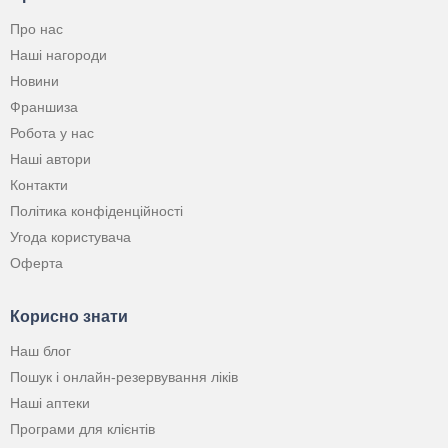
Про нас
Наші нагороди
Новини
Франшиза
Робота у нас
Наші автори
Контакти
Політика конфіденційності
Угода користувача
Оферта
Корисно знати
Наш блог
Пошук і онлайн-резервування ліків
Наші аптеки
Програми для клієнтів