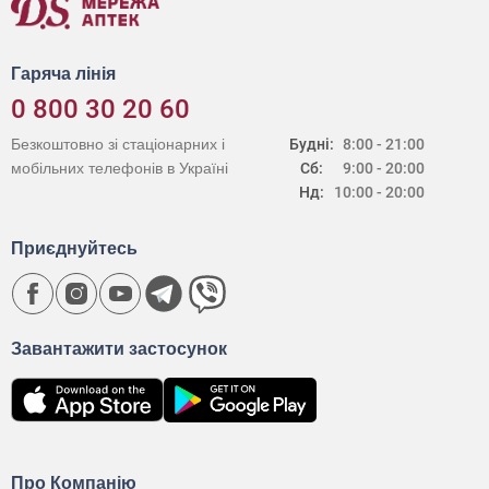
Гаряча лінія
0 800 30 20 60
Безкоштовно зі стаціонарних і
Будні:
8:00 - 21:00
мобільних телефонів в Україні
Сб:
9:00 - 20:00
Нд:
10:00 - 20:00
Приєднуйтесь
Завантажити застосунок
Про Компанію