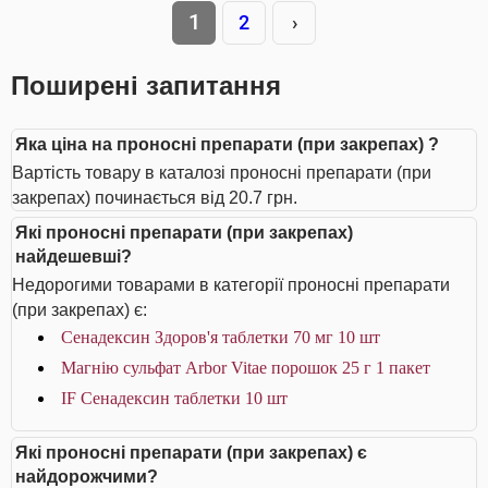
1
2
›
Поширені запитання
Яка ціна на проносні препарати (при закрепах) ?
Вартість товару в каталозі проносні препарати (при
закрепах) починається від 20.7 грн.
Які проносні препарати (при закрепах)
найдешевші?
Недорогими товарами в категорії проносні препарати
(при закрепах) є:
Сенадексин Здоров'я таблетки 70 мг 10 шт
Магнію сульфат Arbor Vitae порошок 25 г 1 пакет
IF Сенадексин таблетки 10 шт
Які проносні препарати (при закрепах) є
найдорожчими?