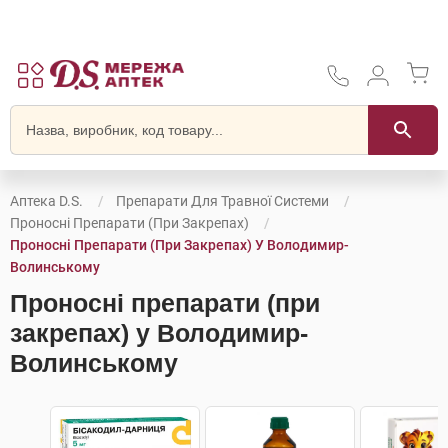
Аптека D.S.
Препарати Для Травної Системи
Проносні Препарати (при Закрепах)
Проносні Препарати (при Закрепах) У Володимир-
Волинському
Проносні препарати (при
закрепах) у Володимир-
Волинському