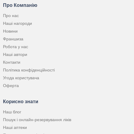
Про Компанію
Про нас
Наші нагороди
Новини
Франшиза
Робота у нас
Наші автори
Контакти
Політика конфіденційності
Угода користувача
Оферта
Корисно знати
Наш блог
Пошук і онлайн-резервування ліків
Наші аптеки