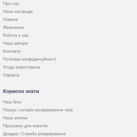
Про нас
Наші нагороди
Новини
Франшиза
Робота у нас
Наші автори
Контакти
Політика конфіденційності
Угода користувача
Оферта
Корисно знати
Наш блог
Пошук і онлайн-резервування ліків
Наші аптеки
Програми для клієнтів
Довідка і Служба резервування