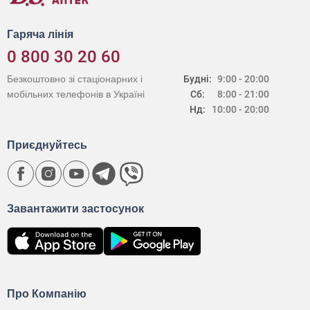
Гаряча лінія
0 800 30 20 60
Безкоштовно зі стаціонарних і
Будні:
9:00 - 20:00
мобільних телефонів в Україні
Сб:
8:00 - 21:00
Нд:
10:00 - 20:00
Приєднуйтесь
Завантажити застосунок
Про Компанію