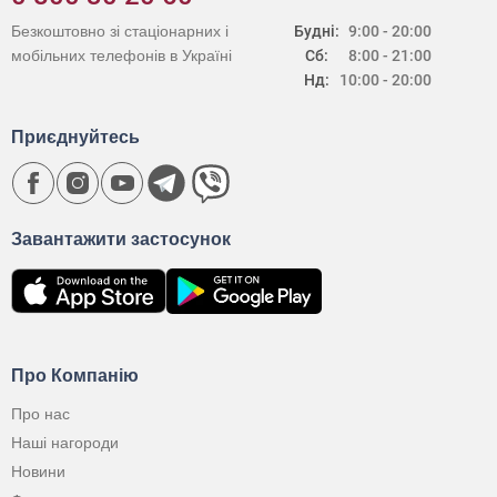
Безкоштовно зі стаціонарних і
Будні:
9:00 - 20:00
мобільних телефонів в Україні
Сб:
8:00 - 21:00
Нд:
10:00 - 20:00
Приєднуйтесь
Завантажити застосунок
Про Компанію
Про нас
Наші нагороди
Новини