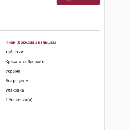
Пивні Дріжджі з кальцієм
таблетки
Красота та Здоров'я
Україна
Без рецепту
Упаковка
1 Упаковка(и)