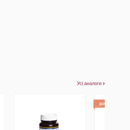
Усі аналоги
доставка