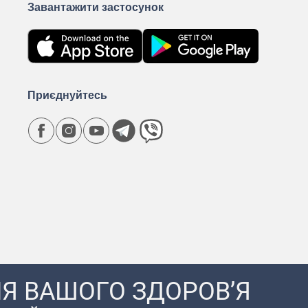
Завантажити застосунок
Приєднуйтесь
Я ВАШОГО ЗДОРОВ’Я