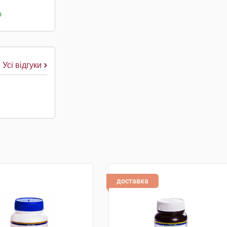
о
Усі відгуки
доставка