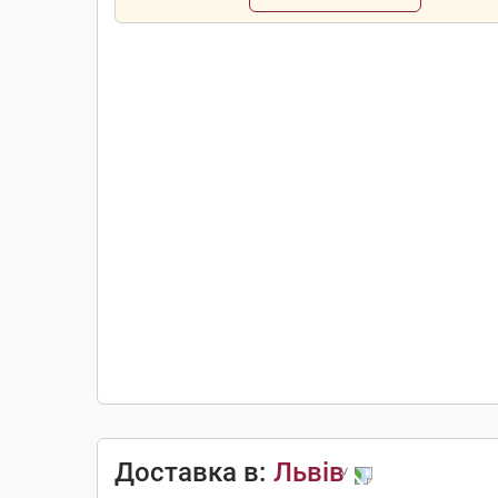
Доставка в:
Львів