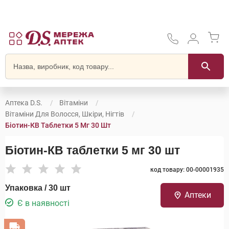
Аптека D.S.
Вітаміни
Вітаміни Для Волосся, Шкіри, Нігтів
Біотин-КВ Таблетки 5 Мг 30 Шт
Біотин-КВ таблетки 5 мг 30 шт
код товару: 00-00001935
Упаковка / 30 шт
Аптеки
Є в наявності