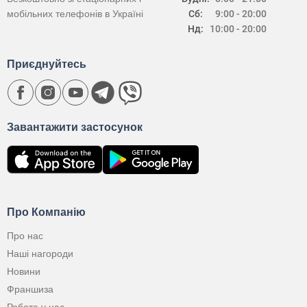
мобільних телефонів в Україні
Сб:
9:00 - 20:00
Нд:
10:00 - 20:00
Приєднуйтесь
Завантажити застосунок
Про Компанію
Про нас
Наші нагороди
Новини
Франшиза
Робота у нас