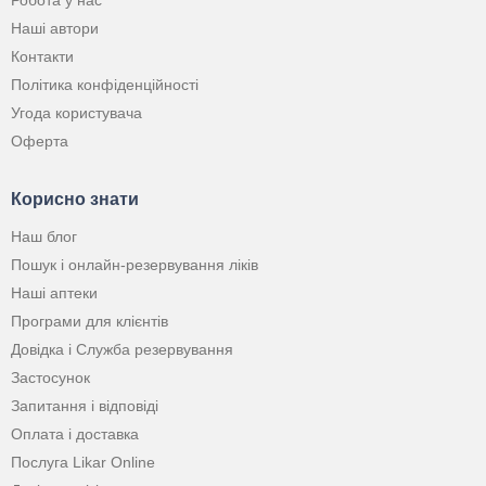
Наші автори
Контакти
Політика конфіденційності
Угода користувача
Оферта
Корисно знати
Наш блог
Пошук і онлайн-резервування ліків
Наші аптеки
Програми для клієнтів
Довідка і Служба резервування
Застосунок
Запитання і відповіді
Оплата і доставка
Послуга Likar Online