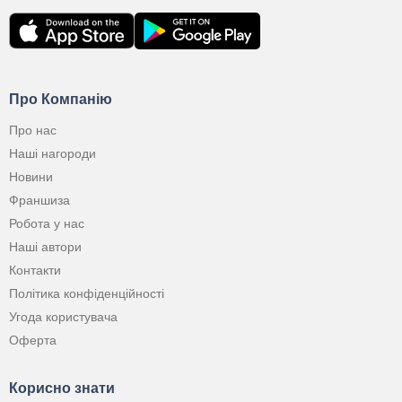
Про Компанію
Про нас
Наші нагороди
Новини
Франшиза
Робота у нас
Наші автори
Контакти
Політика конфіденційності
Угода користувача
Оферта
Корисно знати