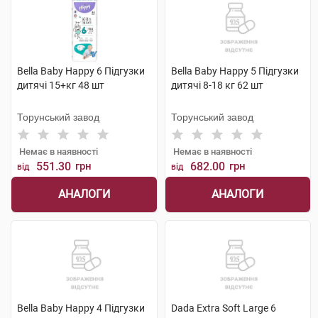
Bella Baby Happy 6 Підгузки
Bella Baby Happy 5 Підгузки
дитячі 15+кг 48 шт
дитячі 8-18 кг 62 шт
Торунський завод
Торунський завод
Немає в наявності
Немає в наявності
551.30
грн
682.00
грн
від
від
АНАЛОГИ
АНАЛОГИ
Bella Baby Happy 4 Підгузки
Dada Extra Soft Large 6