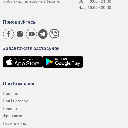
мобільних телефонів в Україні
Сб:
8:00 - 21:00
Нд:
10:00 - 20:00
Приєднуйтесь
Завантажити застосунок
Про Компанію
Про нас
Наші нагороди
Новини
Франшиза
Робота у нас