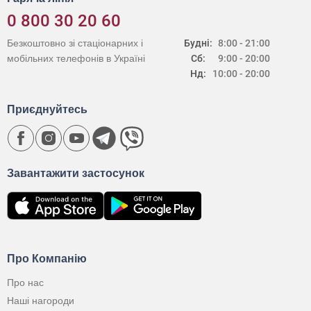
0 800 30 20 60
Безкоштовно зі стаціонарних і
Будні:
8:00 - 21:00
мобільних телефонів в Україні
Сб:
9:00 - 20:00
Нд:
10:00 - 20:00
Приєднуйтесь
Завантажити застосунок
Про Компанію
Про нас
Наші нагороди