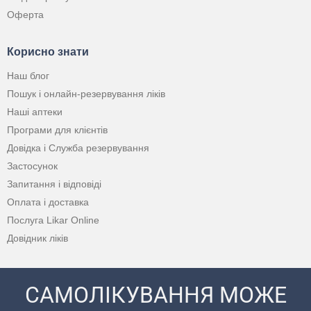
Оферта
Корисно знати
Наш блог
Пошук і онлайн-резервування ліків
Наші аптеки
Програми для клієнтів
Довідка і Служба резервування
Застосунок
Запитання і відповіді
Оплата і доставка
Послуга Likar Online
Довідник ліків
САМОЛІКУВАННЯ МОЖЕ