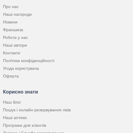
Про нас
Наші нагороди
Новини
Франшиза
Робота у нас
Наші автори
Контакти
Політика конфіденційності
Угода користувача
Оферта
Корисно знати
Наш блог
Пошук і онлайн-резервування ліків
Наші аптеки
Програми для клієнтів