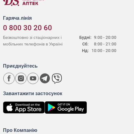
Гаряча лінія
0 800 30 20 60
Безкоштовно зі стаціонарних і
Будні:
9:00 - 20:00
мобільних телефонів в Україні
Сб:
8:00 - 21:00
Нд:
10:00 - 20:00
Приєднуйтесь
Завантажити застосунок
Про Компанію