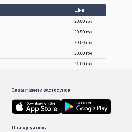
Ціна
20.50 грн
20.50 грн
20.50 грн
20.80 грн
21.00 грн
Завантажити застосунок
Приєднуйтесь