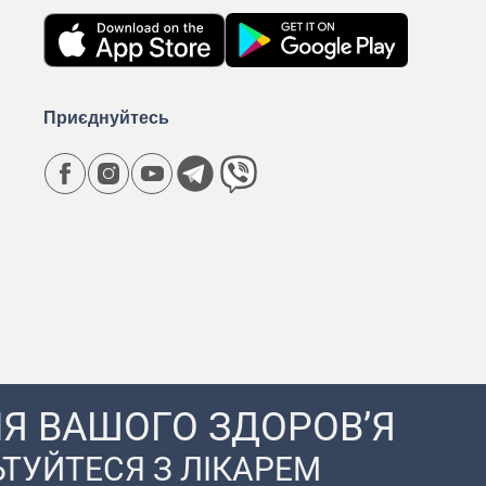
Приєднуйтесь
Я ВАШОГО ЗДОРОВ’Я
ТУЙТЕСЯ З ЛІКАРЕМ