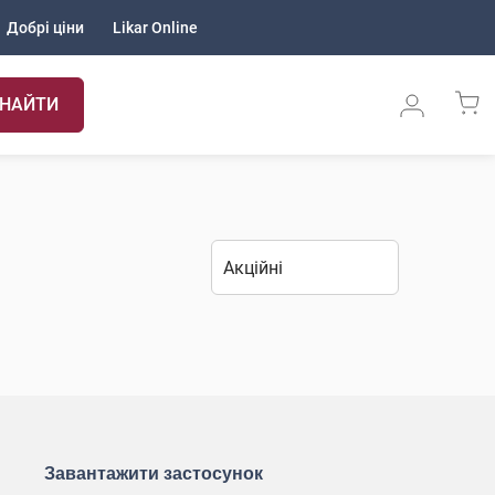
Добрі ціни
Likar Online
НАЙТИ
Завантажити застосунок