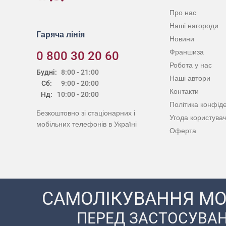
Про нас
Наші нагороди
Гаряча лінія
Новини
Франшиза
0 800 30 20 60
Робота у нас
Будні:
8:00 - 21:00
Наші автори
Сб:
9:00 - 20:00
Контакти
Нд:
10:00 - 20:00
Політика конфіде
Безкоштовно зі стаціонарних і
Угода користува
мобільних телефонів в Україні
Оферта
САМОЛІКУВАННЯ МО
ПЕРЕД ЗАСТОСУВАН