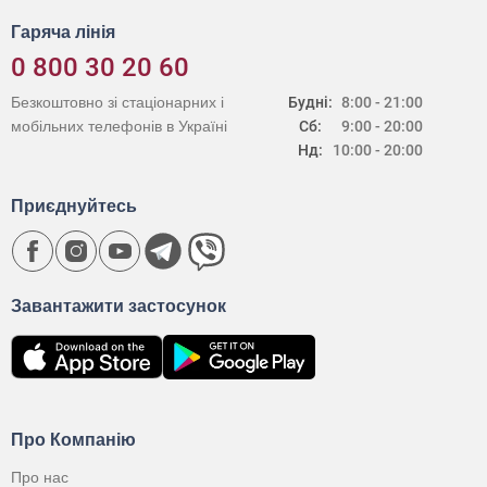
Гаряча лінія
0 800 30 20 60
Безкоштовно зі стаціонарних і
Будні:
8:00 - 21:00
мобільних телефонів в Україні
Сб:
9:00 - 20:00
Нд:
10:00 - 20:00
Приєднуйтесь
Завантажити застосунок
Про Компанію
Про нас