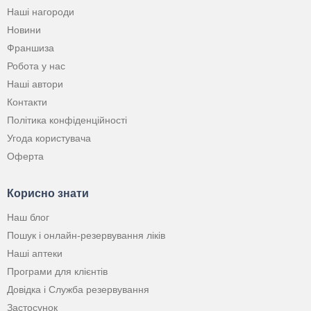
Наші нагороди
Новини
Франшиза
Робота у нас
Наші автори
Контакти
Політика конфіденційності
Угода користувача
Оферта
Корисно знати
Наш блог
Пошук і онлайн-резервування ліків
Наші аптеки
Програми для клієнтів
Довідка і Служба резервування
Застосунок