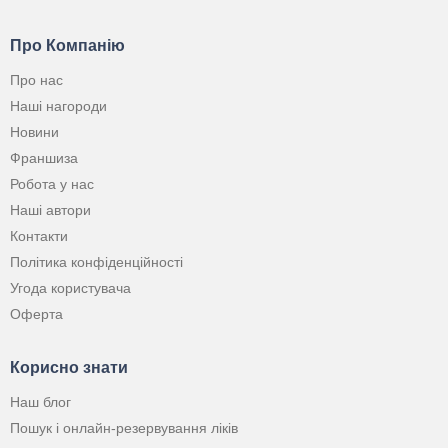
Про Компанію
Про нас
Наші нагороди
Новини
Франшиза
Робота у нас
Наші автори
Контакти
Політика конфіденційності
Угода користувача
Оферта
Корисно знати
Наш блог
Пошук і онлайн-резервування ліків