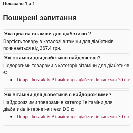
Показано
1
з
1
Поширені запитання
Яка ціна на вітаміни для діабетиків ?
Вартість товару в каталозі вітаміни для діабетиків
починається від 367.4 грн.
Які вітаміни для діабетиків найдешевші?
Недорогими товарами в категорії вітаміни для діабетиків
є:
Doppel herz aktiv Вітаміни для діабетиків капсули 30 шт
Які вітаміни для діабетиків є найдорожчими?
Найдорожчими товарами в категорії вітаміни для
діабетиків інтернет-аптеки DS є:
Doppel herz aktiv Вітаміни для діабетиків капсули 30 шт