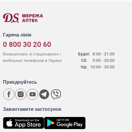
Гаряча лінія
0 800 30 20 60
Безкоштовно зі стаціонарних і
Будні:
8:00 - 21:00
мобільних телефонів в Україні
Сб:
9:00 - 20:00
Нд:
10:00 - 20:00
Приєднуйтесь
Завантажити застосунок