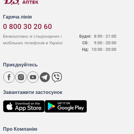
Гаряча лінія
0 800 30 20 60
Безкоштовно зі стаціонарних і
Будні:
8:00 - 21:00
мобільних телефонів в Україні
Сб:
9:00 - 20:00
Нд:
10:00 - 20:00
Приєднуйтесь
Завантажити застосунок
Про Компанію