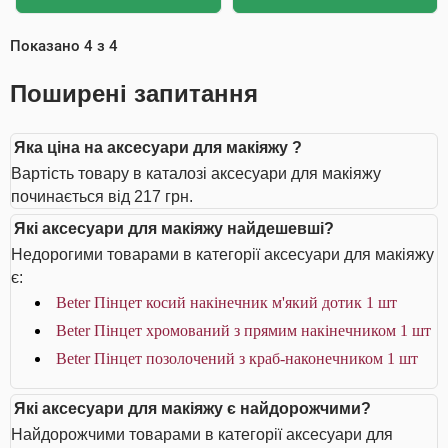
Показано
4
з
4
Поширені запитання
Яка ціна на аксесуари для макіяжу ?
Вартість товару в каталозі аксесуари для макіяжу
починається від 217 грн.
Які аксесуари для макіяжу найдешевші?
Недорогими товарами в категорії аксесуари для макіяжу
є:
Beter Пінцет косий накінечник м'який дотик 1 шт
Beter Пінцет хромований з прямим накінечником 1 шт
Beter Пінцет позолочений з краб-наконечником 1 шт
Які аксесуари для макіяжу є найдорожчими?
Найдорожчими товарами в категорії аксесуари для