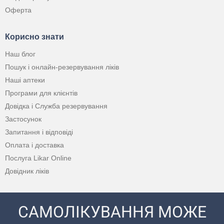
Оферта
Корисно знати
Наш блог
Пошук і онлайн-резервування ліків
Наші аптеки
Програми для клієнтів
Довідка і Служба резервування
Застосунок
Запитання і відповіді
Оплата і доставка
Послуга Likar Online
Довідник ліків
САМОЛІКУВАННЯ МОЖЕ