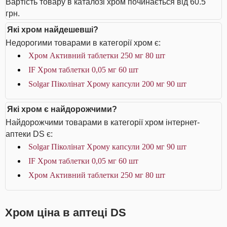
Вартість товару в каталозі хром починається від 60.5
грн.
Які хром найдешевші?
Недорогими товарами в категорії хром є:
Хром Активний таблетки 250 мг 80 шт
IF Хром таблетки 0,05 мг 60 шт
Solgar Піколінат Хрому капсули 200 мг 90 шт
Які хром є найдорожчими?
Найдорожчими товарами в категорії хром інтернет-
аптеки DS є:
Solgar Піколінат Хрому капсули 200 мг 90 шт
IF Хром таблетки 0,05 мг 60 шт
Хром Активний таблетки 250 мг 80 шт
Хром ціна в аптеці DS