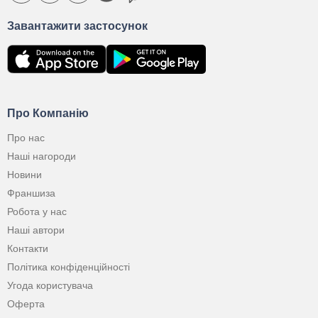
Завантажити застосунок
Про Компанію
Про нас
Наші нагороди
Новини
Франшиза
Робота у нас
Наші автори
Контакти
Політика конфіденційності
Угода користувача
Оферта