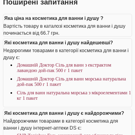
Поширені запитання
Яка ціна на косметика для ванни і душу ?
Вартість товару в каталозі косметика для ванни і душу
починається від 66.7 грн.
Які косметика для ванни і душу найдешевші?
Недорогими товарами в категорії косметика для ванни і
душу є:
Домашній Доктор Сіль для ванн з екстрактом
лавандою дой-пак 500 г 1 пакет
Домашній Доктор Сіль для ванн морська натуральна
дой-пак 500 г 1 пакет
Сіль для ванн натуральна морська з мікроелементами 1
кг 1 пакет
Які косметика для ванни і душу є найдорожчими?
Найдорожчими товарами в категорії косметика для
ванни і душу інтернет-аптеки DS є: