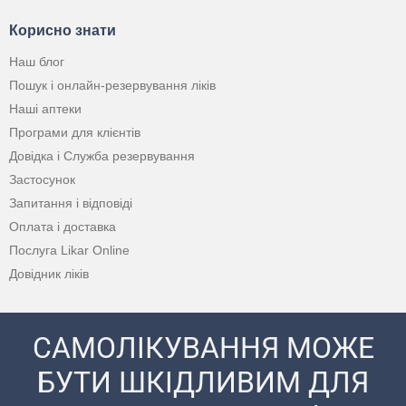
Корисно знати
Наш блог
Пошук і онлайн-резервування ліків
Наші аптеки
Програми для клієнтів
Довідка і Служба резервування
Застосунок
Запитання і відповіді
Оплата і доставка
Послуга Likar Online
Довідник ліків
САМОЛІКУВАННЯ МОЖЕ
БУТИ ШКІДЛИВИМ ДЛЯ