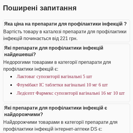
Поширені запитання
Яка ціна на препарати для профілактики інфекцій ?
Вартість товару в каталозі препарати для профілактики
інфекцій починається від 221 грн.
Які препарати для профілактики інфекцій
найдешевші?
Недорогими товарами в категорії препарати для
профілактики інфекцій є:
Лактоваг супозиторії вагінальні 5 шт
Флумібакт IC таблетки вагінальні 10 мг 6 шт
Ледісепт Фармекс супозиторії вагінальні 16 мг 10 шт
Які препарати для профілактики інфекцій є
найдорожчими?
Найдорожчими товарами в категорії препарати для
профілактики інфекцій інтернет-аптеки DS є: