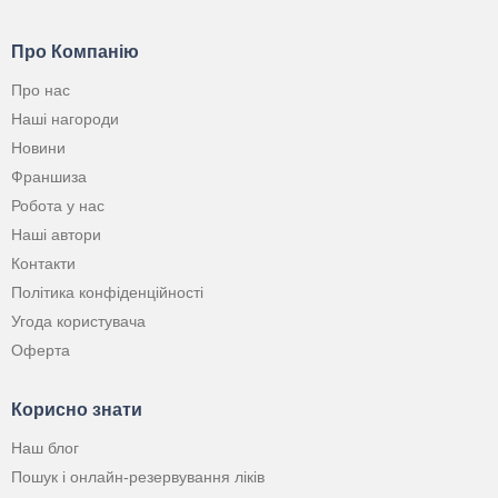
Про Компанію
Про нас
Наші нагороди
Новини
Франшиза
Робота у нас
Наші автори
Контакти
Політика конфіденційності
Угода користувача
Оферта
Корисно знати
Наш блог
Пошук і онлайн-резервування ліків