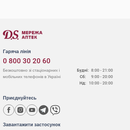
Гаряча лінія
0 800 30 20 60
Безкоштовно зі стаціонарних і
Будні:
8:00 - 21:00
мобільних телефонів в Україні
Сб:
9:00 - 20:00
Нд:
10:00 - 20:00
Приєднуйтесь
Завантажити застосунок