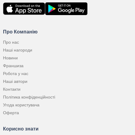
Про Компанію
Про нас
Наші нагороди
Новини
Франшиза
Робота у нас
Наші автори
Контакти
Політика конфіденційності
Угода користувача
Оферта
Корисно знати