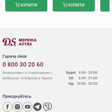
КУПИТИ
КУПИТИ
Гаряча лінія
0 800 30 20 60
Безкоштовно зі стаціонарних і
Будні:
9:00 - 20:00
мобільних телефонів в Україні
Сб:
8:00 - 21:00
Нд:
10:00 - 20:00
Приєднуйтесь