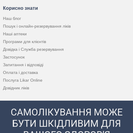
Корисно знати
Наш блог
Пошук і онлайн-резервування ліків
Наші аптеки
Програми для клієнтів
Довідка і Служба резервування
Застосунок
Запитання і відповіді
Оплата і доставка
Послуга Likar Online
Довідник ліків
САМОЛІКУВАННЯ МОЖЕ
БУТИ ШКІДЛИВИМ ДЛЯ