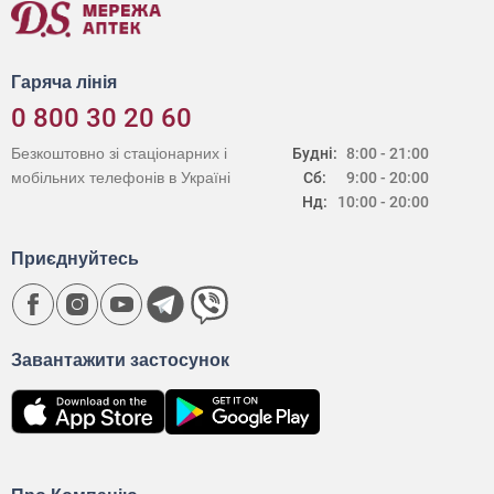
Гаряча лінія
0 800 30 20 60
Безкоштовно зі стаціонарних і
Будні:
8:00 - 21:00
мобільних телефонів в Україні
Сб:
9:00 - 20:00
Нд:
10:00 - 20:00
Приєднуйтесь
Завантажити застосунок