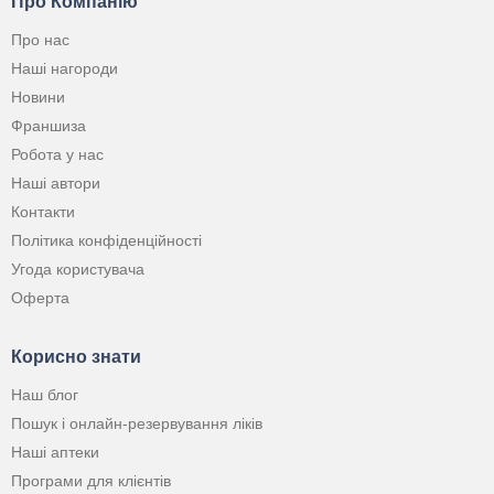
Про Компанію
Про нас
Наші нагороди
Новини
Франшиза
Робота у нас
Наші автори
Контакти
Політика конфіденційності
Угода користувача
Оферта
Корисно знати
Наш блог
Пошук і онлайн-резервування ліків
Наші аптеки
Програми для клієнтів