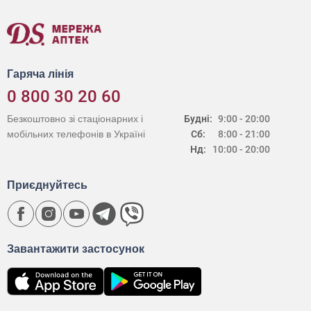
Гаряча лінія
0 800 30 20 60
Безкоштовно зі стаціонарних і
Будні:
9:00 - 20:00
мобільних телефонів в Україні
Сб:
8:00 - 21:00
Нд:
10:00 - 20:00
Приєднуйтесь
Завантажити застосунок