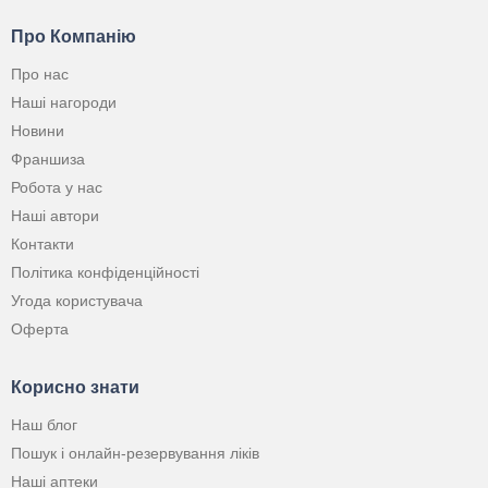
Про Компанію
Про нас
Наші нагороди
Новини
Франшиза
Робота у нас
Наші автори
Контакти
Політика конфіденційності
Угода користувача
Оферта
Корисно знати
Наш блог
Пошук і онлайн-резервування ліків
Наші аптеки