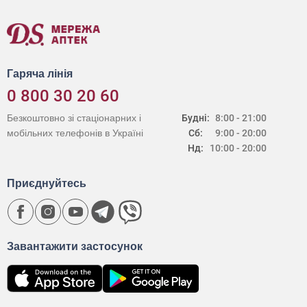
Гаряча лінія
0 800 30 20 60
Безкоштовно зі стаціонарних і
Будні:
8:00 - 21:00
мобільних телефонів в Україні
Сб:
9:00 - 20:00
Нд:
10:00 - 20:00
Приєднуйтесь
Завантажити застосунок