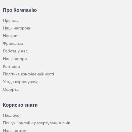
Про Компанію
Про нас
Наші нагороди
Новини
Франшиза
Робота у нас
Наші автори
Контакти
Політика конфіденційності
Угода користувача
Оферта
Корисно знати
Наш блог
Пошук і онлайн-резервування ліків
Наші аптеки