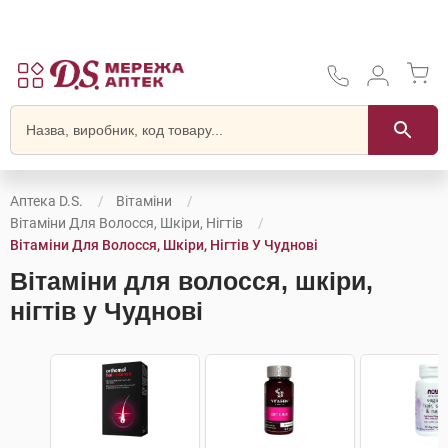
Аптека D.S.
Вітаміни
Вітаміни Для Волосся, Шкіри, Нігтів
Вітаміни Для Волосся, Шкіри, Нігтів У Чуднові
Вітаміни для волосся, шкіри,
нігтів у Чуднові