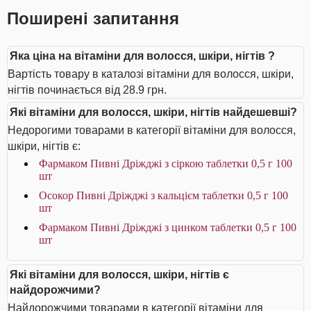
Поширені запитання
Яка ціна на вітаміни для волосся, шкіри, нігтів ?
Вартість товару в каталозі вітаміни для волосся, шкіри,
нігтів починається від 28.9 грн.
Які вітаміни для волосся, шкіри, нігтів найдешевші?
Недорогими товарами в категорії вітаміни для волосся,
шкіри, нігтів є:
Фармаком Пивні Дріжджі з сіркою таблетки 0,5 г 100
шт
Осокор Пивні Дріжджі з кальцієм таблетки 0,5 г 100
шт
Фармаком Пивні Дріжджі з цинком таблетки 0,5 г 100
шт
Які вітаміни для волосся, шкіри, нігтів є
найдорожчими?
Найдорожчими товарами в категорії вітаміни для