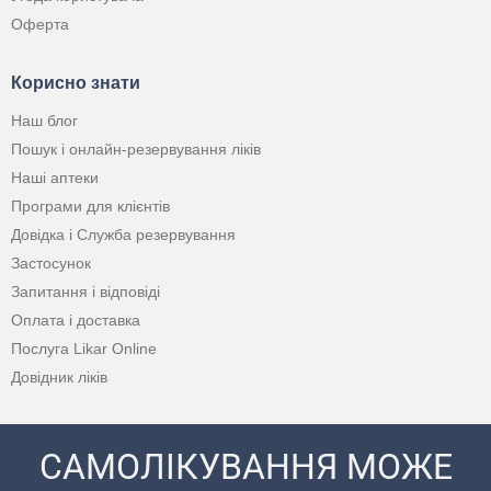
Оферта
Корисно знати
Наш блог
Пошук і онлайн-резервування ліків
Наші аптеки
Програми для клієнтів
Довідка і Служба резервування
Застосунок
Запитання і відповіді
Оплата і доставка
Послуга Likar Online
Довідник ліків
САМОЛІКУВАННЯ МОЖЕ