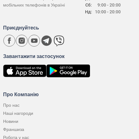
мобільних телефонів в Україні
Сб:
9:00 - 20:00
Нд:
10:00 - 20:00
Приєднуйтесь
Завантажити застосунок
Про Компанію
Про нас
Наші нагороди
Новини
Франшиза
Робота у нас