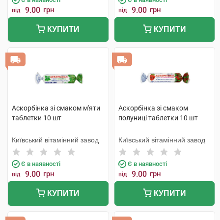
9.00
грн
9.00
грн
від
від
КУПИТИ
КУПИТИ
Аскорбінка зі смаком м'яти
Аскорбінка зі смаком
таблетки 10 шт
полуниці таблетки 10 шт
Київський вітамінний завод
Київський вітамінний завод
Є в наявності
Є в наявності
9.00
грн
9.00
грн
від
від
КУПИТИ
КУПИТИ