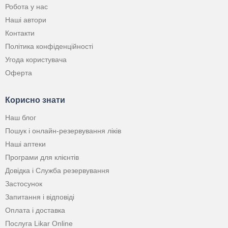
Робота у нас
Наші автори
Контакти
Політика конфіденційності
Угода користувача
Оферта
Корисно знати
Наш блог
Пошук і онлайн-резервування ліків
Наші аптеки
Програми для клієнтів
Довідка і Служба резервування
Застосунок
Запитання і відповіді
Оплата і доставка
Послуга Likar Online