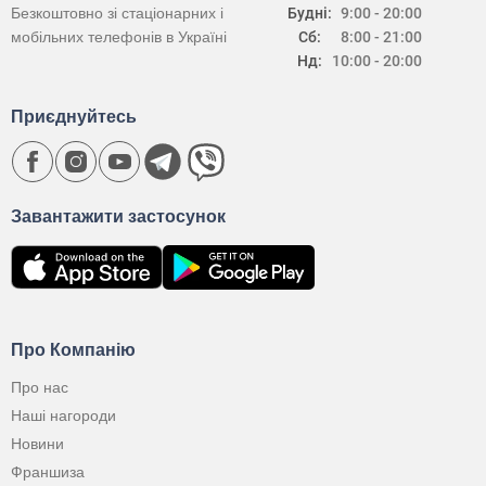
Безкоштовно зі стаціонарних і
Будні:
9:00 - 20:00
мобільних телефонів в Україні
Сб:
8:00 - 21:00
Нд:
10:00 - 20:00
Приєднуйтесь
Завантажити застосунок
Про Компанію
Про нас
Наші нагороди
Новини
Франшиза