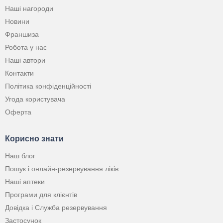
Наші нагороди
Новини
Франшиза
Робота у нас
Наші автори
Контакти
Політика конфіденційності
Угода користувача
Оферта
Корисно знати
Наш блог
Пошук і онлайн-резервування ліків
Наші аптеки
Програми для клієнтів
Довідка і Служба резервування
Застосунок