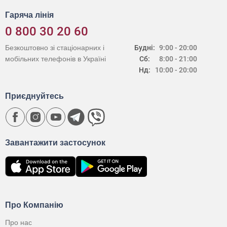
Гаряча лінія
0 800 30 20 60
Безкоштовно зі стаціонарних і
Будні:
9:00 - 20:00
мобільних телефонів в Україні
Сб:
8:00 - 21:00
Нд:
10:00 - 20:00
Приєднуйтесь
Завантажити застосунок
Про Компанію
Про нас