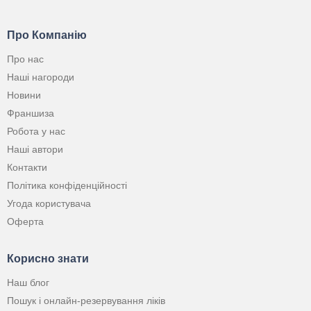
Про Компанію
Про нас
Наші нагороди
Новини
Франшиза
Робота у нас
Наші автори
Контакти
Політика конфіденційності
Угода користувача
Оферта
Корисно знати
Наш блог
Пошук і онлайн-резервування ліків