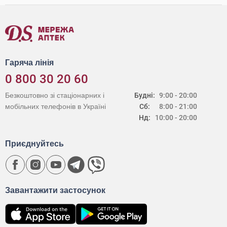
Гаряча лінія
0 800 30 20 60
Безкоштовно зі стаціонарних і
Будні:
9:00 - 20:00
мобільних телефонів в Україні
Сб:
8:00 - 21:00
Нд:
10:00 - 20:00
Приєднуйтесь
Завантажити застосунок