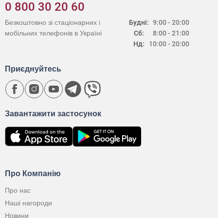
0 800 30 20 60
Безкоштовно зі стаціонарних і
Будні:
9:00 - 20:00
мобільних телефонів в Україні
Сб:
8:00 - 21:00
Нд:
10:00 - 20:00
Приєднуйтесь
Завантажити застосунок
Про Компанію
Про нас
Наші нагороди
Новини