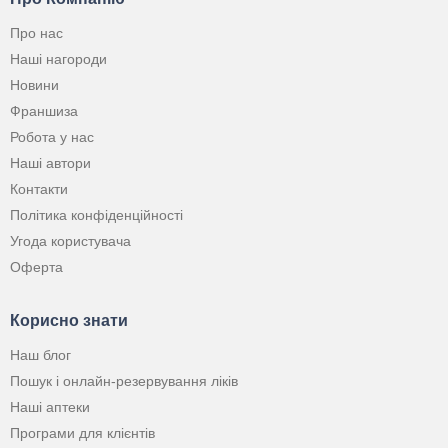
Про нас
Наші нагороди
Новини
Франшиза
Робота у нас
Наші автори
Контакти
Політика конфіденційності
Угода користувача
Оферта
Корисно знати
Наш блог
Пошук і онлайн-резервування ліків
Наші аптеки
Програми для клієнтів