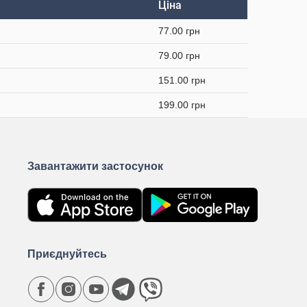
Ціна
77.00 грн
79.00 грн
151.00 грн
199.00 грн
Завантажити застосунок
Приєднуйтесь